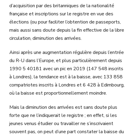
d’acquisition par des britanniques de la nationalité
française et inscriptions sur le registre en vue des
élections (ou pour faciliter l’obtention de passeports,
mais aussi sans doute depuis la fin effective de la libre
circulation, diminution des arrivées.
Ainsi après une augmentation régulière depuis l’entrée
du R-U dans l’Europe, et plus particulièrement depuis
1990 5 40181 avec un pic en 2019 (147 548 inscrits
à Londres), la tendance est à la baisse, avec 133 858
compatriotes inscrits à Londres et 6 428 à Edimbourg,
où la baisse est proportionnellement moindre.
Mais la diminution des arrivées est sans doute plus
forte que ne l’indiquerait le registre ; en effet, si les
jeunes venus étudier ou travailler ne s’inscrivaient
souvent pas, on peut d’une part constater la baisse du