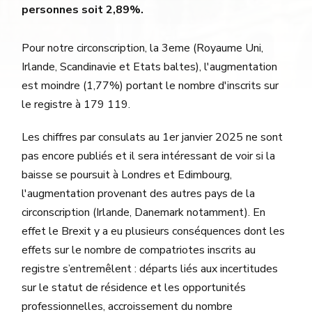
personnes soit 2,89%.
Pour notre circonscription, la 3eme (Royaume Uni,
Irlande, Scandinavie et Etats baltes), l'augmentation
est moindre (1,77%) portant le nombre d'inscrits sur
le registre à 179 119.
Les chiffres par consulats au 1er janvier 2025 ne sont
pas encore publiés et il sera intéressant de voir si la
baisse se poursuit à Londres et Edimbourg,
l'augmentation provenant des autres pays de la
circonscription (Irlande, Danemark notamment). En
effet le Brexit y a eu plusieurs conséquences dont les
effets sur le nombre de compatriotes inscrits au
registre s’entremêlent : départs liés aux incertitudes
sur le statut de résidence et les opportunités
professionnelles, accroissement du nombre