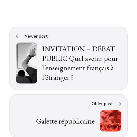
Newer post
INVITATION – DÉBAT
PUBLIC Quel avenir pour
l’enseignement français à
l’étranger ?
Older post
Galette républicaine