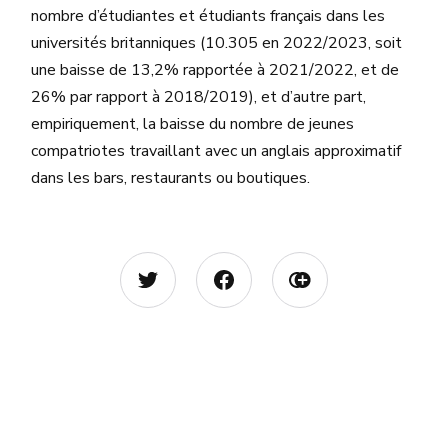
nombre d’étudiantes et étudiants français dans les
universités britanniques (10.305 en 2022/2023, soit
une baisse de 13,2% rapportée à 2021/2022, et de
26% par rapport à 2018/2019), et d’autre part,
empiriquement, la baisse du nombre de jeunes
compatriotes travaillant avec un anglais approximatif
dans les bars, restaurants ou boutiques.