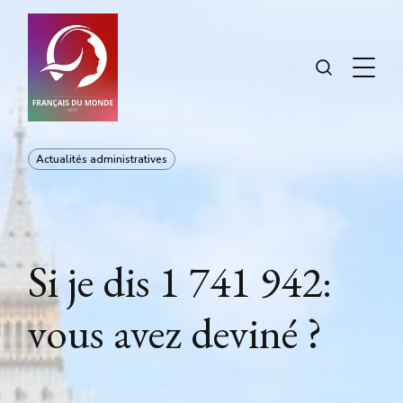
Actualités administratives
Si je dis 1 741 942:
vous avez deviné ?