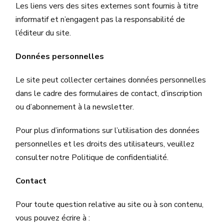
Les liens vers des sites externes sont fournis à titre
informatif et n’engagent pas la responsabilité de
l’éditeur du site.
Données personnelles
Le site peut collecter certaines données personnelles
dans le cadre des formulaires de contact, d’inscription
ou d’abonnement à la newsletter.
Pour plus d’informations sur l’utilisation des données
personnelles et les droits des utilisateurs, veuillez
consulter notre Politique de confidentialité.
Contact
Pour toute question relative au site ou à son contenu,
vous pouvez écrire à :