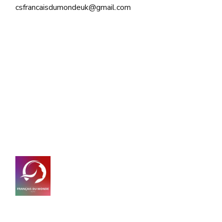
csfrancaisdumondeuk@gmail.com