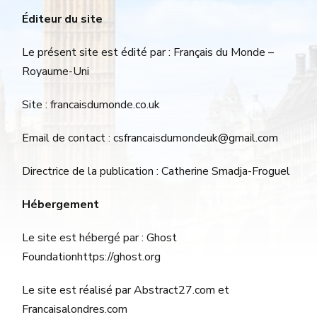
Éditeur du site
Le présent site est édité par : Français du Monde –
Royaume-Uni
Site : francaisdumonde.co.uk
Email de contact : csfrancaisdumondeuk@gmail.com
Directrice de la publication : Catherine Smadja-Froguel
Hébergement
Le site est hébergé par : Ghost
Foundationhttps://ghost.org
Le site est réalisé par Abstract27.com et
Francaisalondres.com