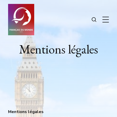
Mentions légales
Mentions légales