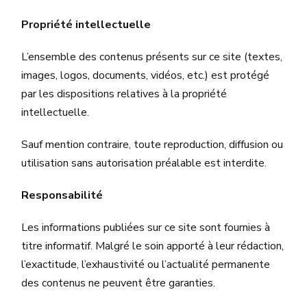
Propriété intellectuelle
L’ensemble des contenus présents sur ce site (textes,
images, logos, documents, vidéos, etc.) est protégé
par les dispositions relatives à la propriété
intellectuelle.
Sauf mention contraire, toute reproduction, diffusion ou
utilisation sans autorisation préalable est interdite.
Responsabilité
Les informations publiées sur ce site sont fournies à
titre informatif. Malgré le soin apporté à leur rédaction,
l’exactitude, l’exhaustivité ou l’actualité permanente
des contenus ne peuvent être garanties.