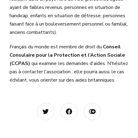
ayant de faibles revenus, personnes en situation de
handicap, enfants en situation de détresse, personnes
faisant face à un bouleversement personnel ou familial,
anciens combattants).
Français du monde est membre de droit du
Conseil
Consulaire pour la Protection et l’Action Sociale
(CCPAS)
qui examine les demandes d'aides. N'hésitez
pas à contacter l'association ; elle pourra aussi, le cas
échéant, vous orienter sur des aides britanniques.