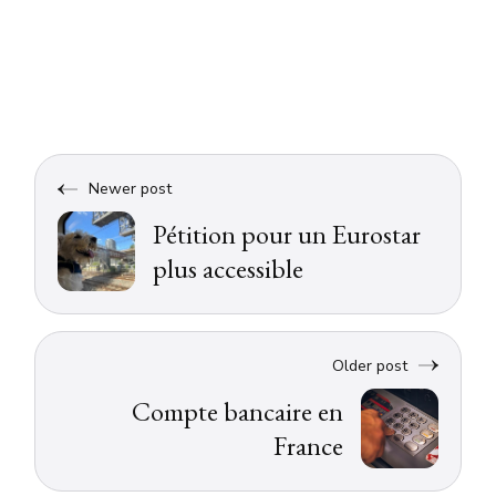
Newer post
Pétition pour un Eurostar
plus accessible
Older post
Compte bancaire en
France