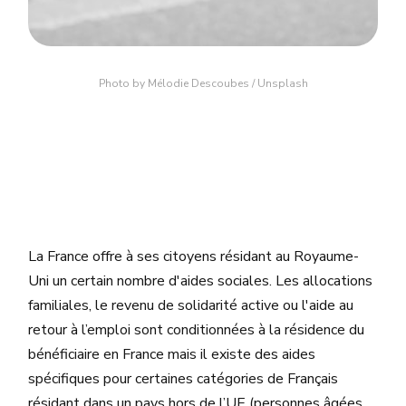
Photo by 
Mélodie Descoubes
 / 
Unsplash
La France offre à ses citoyens résidant au Royaume-
Uni un certain nombre d'aides sociales. Les allocations
familiales, le revenu de solidarité active ou l'aide au
retour à l’emploi sont conditionnées à la résidence du
bénéficiaire en France mais il existe des aides
spécifiques pour certaines catégories de Français
résidant dans un pays hors de l’UE (personnes âgées