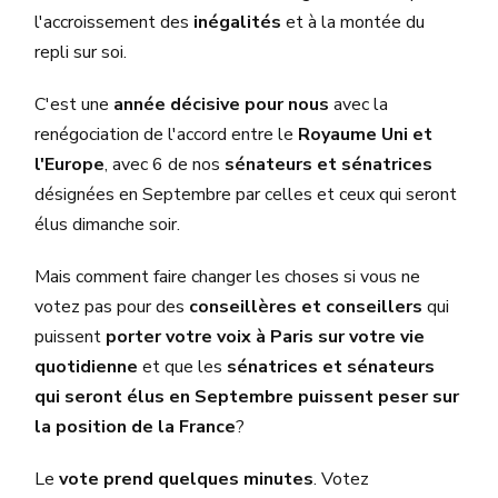
l'accroissement des
inégalités
et à la montée du
repli sur soi.
C'est une
année décisive pour nous
avec la
renégociation de l'accord entre le
Royaume Uni et
l'Europe
, avec 6 de nos
sénateurs et sénatrices
désignées en Septembre par celles et ceux qui seront
élus dimanche soir.
Mais comment faire changer les choses si vous ne
votez pas pour des
conseillères et conseillers
qui
puissent
porter votre voix à Paris sur votre vie
quotidienne
et que les
sénatrices et sénateurs
qui seront élus en Septembre puissent peser sur
la position de la France
?
Le
vote prend quelques minutes
. Votez