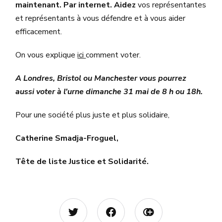
maintenant. Par internet. Aidez
vos représentantes
et représentants à vous défendre et à vous aider
efficacement.
On vous explique
ici
comment voter.
A Londres, Bristol ou Manchester vous pourrez
aussi voter à l'urne dimanche 31 mai de 8 h ou 18h.
Pour une société plus juste et plus solidaire,
Catherine Smadja-Froguel,
Tête de liste Justice et Solidarité.