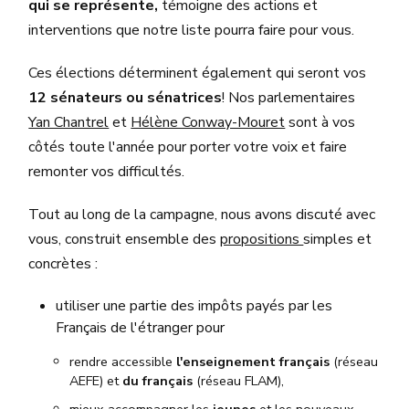
qui se représente,
témoigne des actions et
interventions que notre liste pourra faire pour vous.
Ces élections déterminent également qui seront vos
12 sénateurs ou sénatrices
! Nos parlementaires
Yan Chantrel
et
Hélène Conway-Mouret
sont à vos
côtés toute l'année pour porter votre voix et faire
remonter vos difficultés.
Tout au long de la campagne, nous avons discuté avec
vous, construit ensemble des
propositions
simples et
concrètes :
utiliser une partie des impôts payés par les
Français de l'étranger pour
rendre accessible
l'enseignement français
(réseau
AEFE) et
du français
(réseau FLAM),