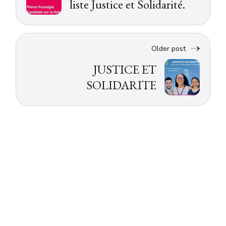
liste Justice et Solidarité.
Older post
JUSTICE ET
SOLIDARITE