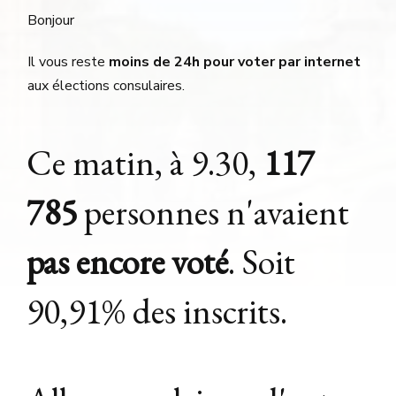
Bonjour
Il vous reste
moins de 24h pour voter par internet
aux élections consulaires.
Ce matin, à 9.30,
117
785
personnes n'avaient
pas encore voté
. Soit
90,91% des inscrits.