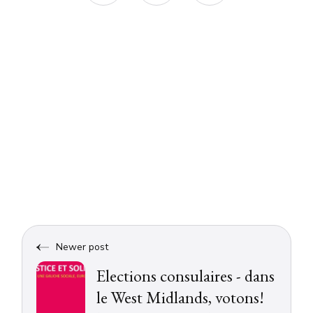
Newer post
Elections consulaires - dans
le West Midlands, votons!