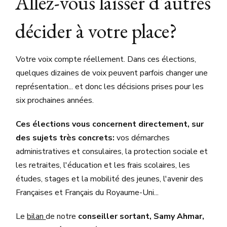
Allez-vous laisser d'autres
décider à votre place?
Votre voix compte réellement. Dans ces élections,
quelques dizaines de voix peuvent parfois changer une
représentation... et donc les décisions prises pour les
six prochaines années.
Ces élections vous concernent directement, sur
des sujets très concrets:
vos démarches
administratives et consulaires, la protection sociale et
les retraites, l'éducation et les frais scolaires, les
études, stages et la mobilité des jeunes, l'avenir des
Françaises et Français du Royaume-Uni...
Le
bilan
de notre
conseiller sortant, Samy Ahmar,