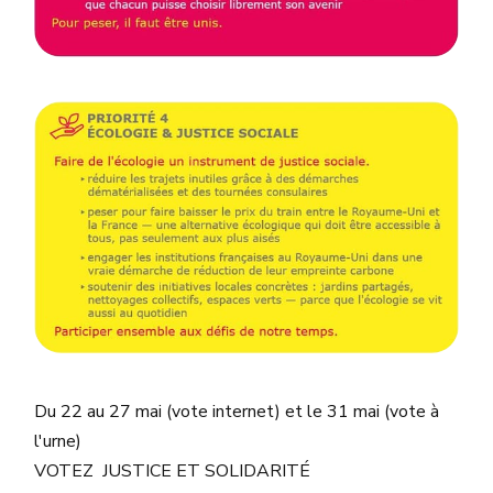
Du 22 au 27 mai (vote internet) et le 31 mai (vote à
l'urne)
VOTEZ JUSTICE ET SOLIDARITÉ