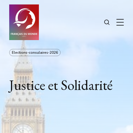
Elections-consulaires-2026
Justice et Solidarité