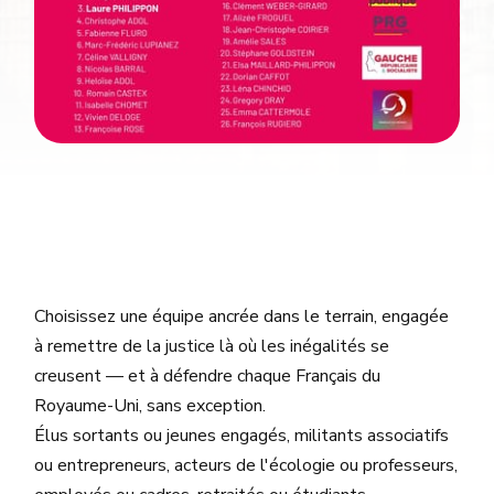
Choisissez une équipe ancrée dans le terrain, engagée
à remettre de la justice là où les inégalités se
creusent — et à défendre chaque Français du
Royaume-Uni, sans exception.
Élus sortants ou jeunes engagés, militants associatifs
ou entrepreneurs, acteurs de l'écologie ou professeurs,