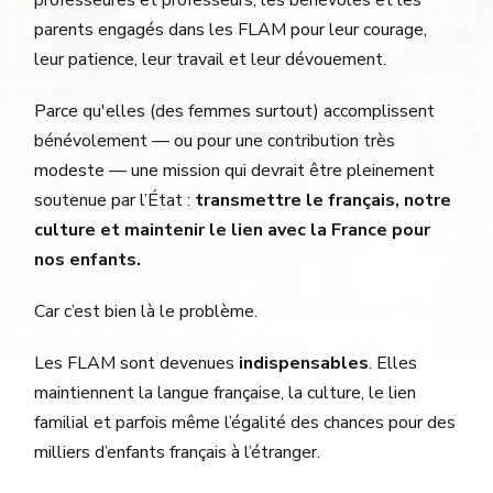
parents engagés dans les FLAM pour leur courage,
leur patience, leur travail et leur dévouement.
Parce qu'elles (des femmes surtout) accomplissent
bénévolement — ou pour une contribution très
modeste — une mission qui devrait être pleinement
soutenue par l’État :
transmettre le français, notre
culture et maintenir le lien avec la France pour
nos enfants.
Car c’est bien là le problème.
Les FLAM sont devenues
indispensables
. Elles
maintiennent la langue française, la culture, le lien
familial et parfois même l’égalité des chances pour des
milliers d’enfants français à l’étranger.