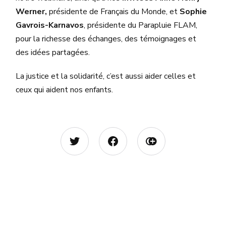
Werner,
présidente de Français du Monde, et
Sophie
Gavrois-Karnavos
, présidente du Parapluie FLAM,
pour la richesse des échanges, des témoignages et
des idées partagées.
La justice et la solidarité, c’est aussi aider celles et
ceux qui aident nos enfants.