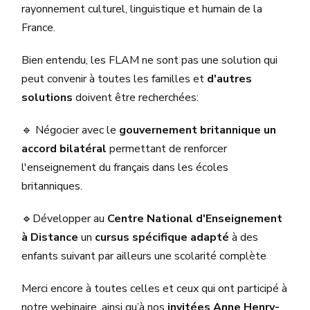
rayonnement culturel, linguistique et humain de la
France.
Bien entendu, les FLAM ne sont pas une solution qui
peut convenir à toutes les familles et
d'autres
solutions
doivent être recherchées:
🔹 Négocier avec le
gouvernement britannique un
accord bilatéral
permettant de renforcer
l'enseignement du français dans les écoles
britanniques.
🔹Développer au
Centre National d'Enseignement
à Distance
un
cursus spécifique adapté
à des
enfants suivant par ailleurs une scolarité complète
Merci encore à toutes celles et ceux qui ont participé à
notre webinaire, ainsi qu’à nos
invitées Anne Henry-