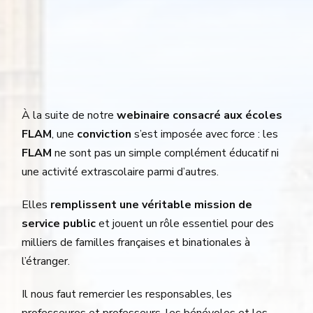
À la suite de notre
webinaire consacré aux écoles
FLAM
, une
conviction
s’est imposée avec force : les
FLAM
ne sont pas un simple complément éducatif ni
une activité extrascolaire parmi d’autres.
Elles
remplissent une véritable mission de
service public
et jouent un rôle essentiel pour des
milliers de familles françaises et binationales à
l’étranger.
Il nous faut remercier les responsables, les
professeures et professeurs, les bénévoles et les