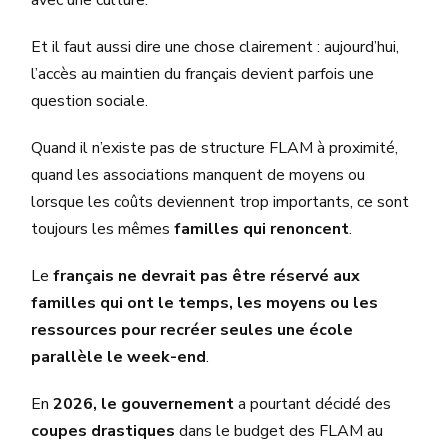
Et il faut aussi dire une chose clairement : aujourd’hui,
l’accès au maintien du français devient parfois une
question sociale.
Quand il n’existe pas de structure FLAM à proximité,
quand les associations manquent de moyens ou
lorsque les coûts deviennent trop importants, ce sont
toujours les mêmes
familles qui renoncent
.
Le
français ne devrait pas être réservé aux
familles qui ont le temps, les moyens ou les
ressources pour recréer seules une école
parallèle le week-end
.
En
2026, le gouvernement
a pourtant décidé des
coupes drastiques
dans le budget des FLAM au