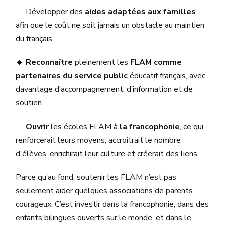
🔹 Développer des
aides adaptées aux familles
afin que le coût ne soit jamais un obstacle au maintien
du français.
🔹
Reconnaître
pleinement les
FLAM comme
partenaires du service public
éducatif français, avec
davantage d’accompagnement, d’information et de
soutien.
🔹
Ouvrir
les écoles FLAM à
la francophonie
, ce qui
renforcerait leurs moyens, accroitrait le nombre
d'élèves, enrichirait leur culture et créerait des liens.
Parce qu’au fond, soutenir les FLAM n’est pas
seulement aider quelques associations de parents
courageux. C’est investir dans la francophonie, dans des
enfants bilingues ouverts sur le monde, et dans le