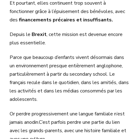
Et pourtant, elles continuent trop souvent à
fonctionner grâce à l’épuisement des bénévoles, avec
des
financements précaires et insuffisants.
Depuis le
Brexit
, cette mission est devenue encore
plus essentielle.
Parce que beaucoup d’enfants vivent désormais dans
un environnement presque entièrement anglophone,
particulièrement à partir du secondary school. Le
français recule dans le quotidien, dans les amitiés, dans
les activités et dans les médias consommés par les
adolescents.
Or perdre progressivement une langue familiale n’est
jamais anodin.C’est parfois perdre une partie du lien
avec les grands-parents, avec une histoire familiale et
avec une culture.