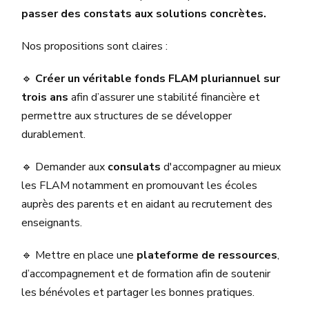
passer des constats aux solutions concrètes.
Nos propositions sont claires :
🔹
Créer un véritable fonds FLAM pluriannuel sur
trois ans
afin d’assurer une stabilité financière et
permettre aux structures de se développer
durablement.
🔹 Demander aux
consulats
d'accompagner au mieux
les FLAM notamment en promouvant les écoles
auprès des parents et en aidant au recrutement des
enseignants.
🔹 Mettre en place une
plateforme de ressources
,
d’accompagnement et de formation afin de soutenir
les bénévoles et partager les bonnes pratiques.