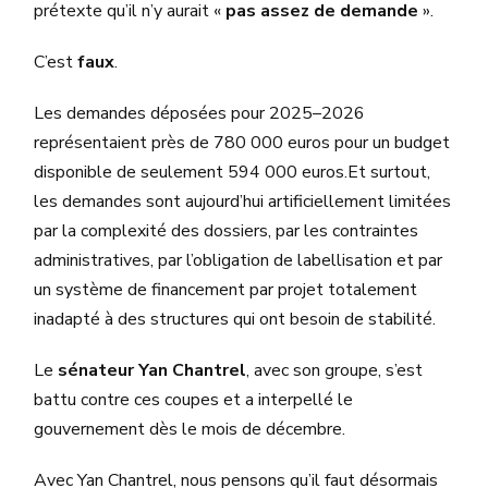
prétexte qu’il n’y aurait «
pas assez de demande
».
C’est
faux
.
Les demandes déposées pour 2025–2026
représentaient près de 780 000 euros pour un budget
disponible de seulement 594 000 euros.Et surtout,
les demandes sont aujourd’hui artificiellement limitées
par la complexité des dossiers, par les contraintes
administratives, par l’obligation de labellisation et par
un système de financement par projet totalement
inadapté à des structures qui ont besoin de stabilité.
Le
sénateur Yan Chantrel
, avec son groupe, s’est
battu contre ces coupes et a interpellé le
gouvernement dès le mois de décembre.
Avec Yan Chantrel, nous pensons qu’il faut désormais