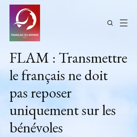
FLAM : Transmettre
le français ne doit
pas reposer
uniquement sur les
bénévoles